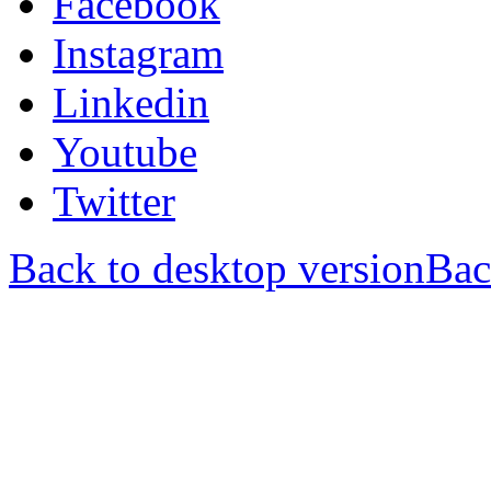
Facebook
Instagram
Linkedin
Youtube
Twitter
Back to desktop version
Bac