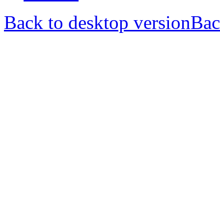
Back to desktop version
Bac