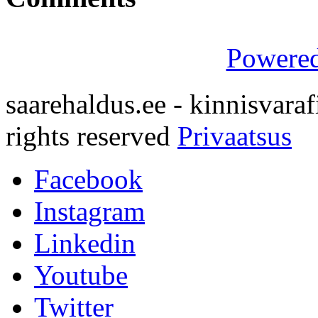
Powere
saarehaldus.ee - kinnisvara
rights reserved
Privaatsus
Facebook
Instagram
Linkedin
Youtube
Twitter